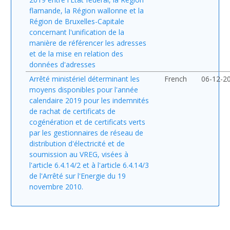
flamande, la Région wallonne et la
Région de Bruxelles-Capitale
concernant l'unification de la
manière de référencer les adresses
et de la mise en relation des
données d'adresses
Arrêté ministériel déterminant les
French
06-12-2
moyens disponibles pour l'année
calendaire 2019 pour les indemnités
de rachat de certificats de
cogénération et de certificats verts
par les gestionnaires de réseau de
distribution d'électricité et de
soumission au VREG, visées à
l'article 6.4.14/2 et à l'article 6.4.14/3
de l'Arrêté sur l'Energie du 19
novembre 2010.