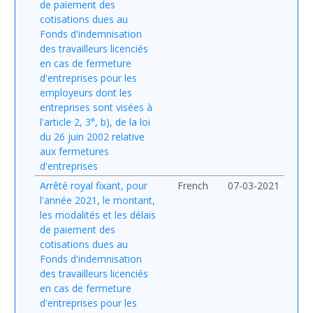
de paiement des
cotisations dues au
Fonds d'indemnisation
des travailleurs licenciés
en cas de fermeture
d'entreprises pour les
employeurs dont les
entreprises sont visées à
l'article 2, 3°, b), de la loi
du 26 juin 2002 relative
aux fermetures
d'entreprises
Arrêté royal fixant, pour
French
07-03-2021
l'année 2021, le montant,
les modalités et les délais
de paiement des
cotisations dues au
Fonds d'indemnisation
des travailleurs licenciés
en cas de fermeture
d'entreprises pour les