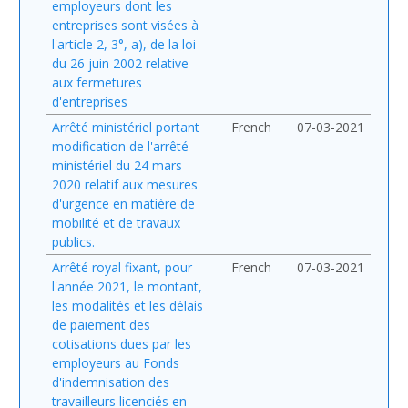
employeurs dont les
entreprises sont visées à
l'article 2, 3°, a), de la loi
du 26 juin 2002 relative
aux fermetures
d'entreprises
Arrêté ministériel portant
French
07-03-2021
modification de l'arrêté
ministériel du 24 mars
2020 relatif aux mesures
d'urgence en matière de
mobilité et de travaux
publics.
Arrêté royal fixant, pour
French
07-03-2021
l'année 2021, le montant,
les modalités et les délais
de paiement des
cotisations dues par les
employeurs au Fonds
d'indemnisation des
travailleurs licenciés en