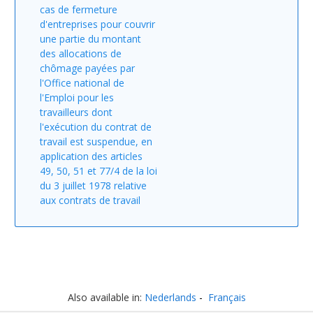
cas de fermeture
d'entreprises pour couvrir
une partie du montant
des allocations de
chômage payées par
l'Office national de
l'Emploi pour les
travailleurs dont
l'exécution du contrat de
travail est suspendue, en
application des articles
49, 50, 51 et 77/4 de la loi
du 3 juillet 1978 relative
aux contrats de travail
Also available in:
Nederlands
Français