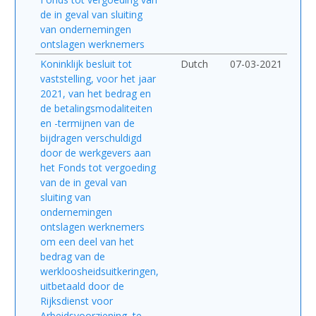
de in geval van sluiting
van ondernemingen
ontslagen werknemers
Koninklijk besluit tot
Dutch
07-03-2021
vaststelling, voor het jaar
2021, van het bedrag en
de betalingsmodaliteiten
en -termijnen van de
bijdragen verschuldigd
door de werkgevers aan
het Fonds tot vergoeding
van de in geval van
sluiting van
ondernemingen
ontslagen werknemers
om een deel van het
bedrag van de
werkloosheidsuitkeringen,
uitbetaald door de
Rijksdienst voor
Arbeidsvoorziening, te