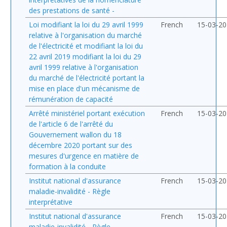
des prestations de santé -
Loi modifiant la loi du 29 avril 1999
French
15-03-2
relative à l'organisation du marché
de l'électricité et modifiant la loi du
22 avril 2019 modifiant la loi du 29
avril 1999 relative à l'organisation
du marché de l'électricité portant la
mise en place d'un mécanisme de
rémunération de capacité
Arrêté ministériel portant exécution
French
15-03-2
de l'article 6 de l'arrêté du
Gouvernement wallon du 18
décembre 2020 portant sur des
mesures d'urgence en matière de
formation à la conduite
Institut national d'assurance
French
15-03-2
maladie-invalidité - Règle
interprétative
Institut national d'assurance
French
15-03-2
maladie-invalidité - Règle