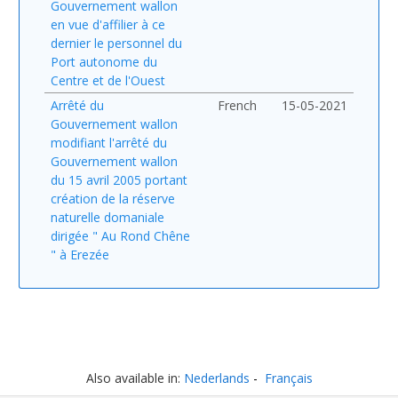
Gouvernement wallon
en vue d'affilier à ce
dernier le personnel du
Port autonome du
Centre et de l'Ouest
Arrêté du
French
15-05-2021
Gouvernement wallon
modifiant l'arrêté du
Gouvernement wallon
du 15 avril 2005 portant
création de la réserve
naturelle domaniale
dirigée " Au Rond Chêne
" à Erezée
Also available in:
Nederlands
Français