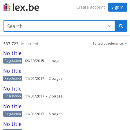
Sign in
Create account
537 723
documents
No title
09/10/2015 - 1 page
Regulation
No title
11/01/2017 - 2 pages
Regulation
No title
11/01/2017 - 2 pages
Regulation
No title
11/01/2017 - 5 pages
Regulation
No title