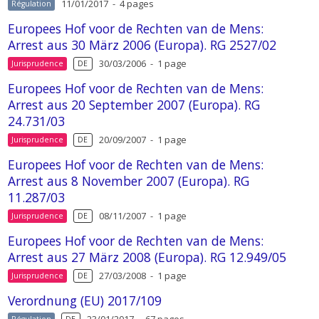
11/01/2017 - 4 pages
Régulation
Europees Hof voor de Rechten van de Mens:
Arrest aus 30 März 2006 (Europa). RG 2527/02
30/03/2006 - 1 page
Jurisprudence
DE
Europees Hof voor de Rechten van de Mens:
Arrest aus 20 September 2007 (Europa). RG
24.731/03
20/09/2007 - 1 page
Jurisprudence
DE
Europees Hof voor de Rechten van de Mens:
Arrest aus 8 November 2007 (Europa). RG
11.287/03
08/11/2007 - 1 page
Jurisprudence
DE
Europees Hof voor de Rechten van de Mens:
Arrest aus 27 März 2008 (Europa). RG 12.949/05
27/03/2008 - 1 page
Jurisprudence
DE
Verordnung (EU) 2017/109