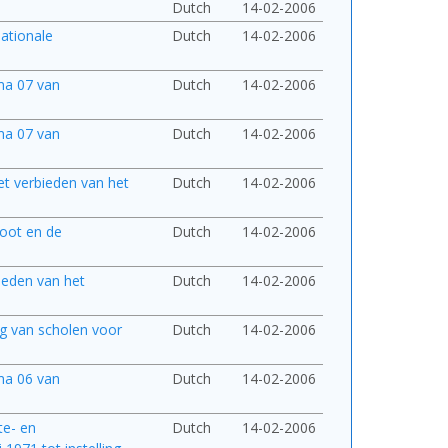
Dutch
14-02-2006
nationale
Dutch
14-02-2006
ma 07 van
Dutch
14-02-2006
ma 07 van
Dutch
14-02-2006
het verbieden van het
Dutch
14-02-2006
groot en de
Dutch
14-02-2006
sleden van het
Dutch
14-02-2006
ng van scholen voor
Dutch
14-02-2006
ma 06 van
Dutch
14-02-2006
te- en
Dutch
14-02-2006