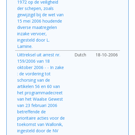
1972 op de veiligheid
der schepen, zoals
gewijzigd bij de wet van
15 mei 2006 houdende
diverse maatregelen
inzake vervoer,
ingesteld door L.
Lamine.
Uittreksel uit arrest nr.
Dutch
18-10-2006
159/2006 van 18
oktober 2006 - - In zake
: de vordering tot
schorsing van de
artikelen 56 en 60 van
het programmadecreet
van het Waalse Gewest
van 23 februari 2006
betreffende de
prioritaire acties voor de
toekomst van Wallonik,
ingesteld door de NV