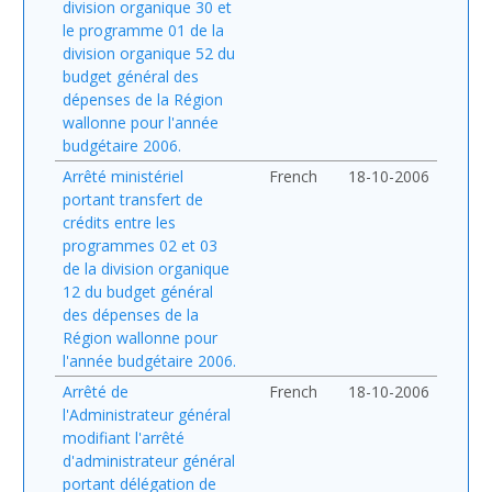
division organique 30 et
le programme 01 de la
division organique 52 du
budget général des
dépenses de la Région
wallonne pour l'année
budgétaire 2006.
Arrêté ministériel
French
18-10-2006
portant transfert de
crédits entre les
programmes 02 et 03
de la division organique
12 du budget général
des dépenses de la
Région wallonne pour
l'année budgétaire 2006.
Arrêté de
French
18-10-2006
l'Administrateur général
modifiant l'arrêté
d'administrateur général
portant délégation de