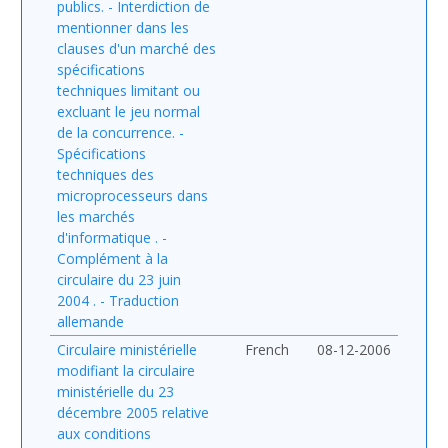
publics. - Interdiction de
mentionner dans les
clauses d'un marché des
spécifications
techniques limitant ou
excluant le jeu normal
de la concurrence. -
Spécifications
techniques des
microprocesseurs dans
les marchés
d'informatique . -
Complément à la
circulaire du 23 juin
2004 . - Traduction
allemande
Circulaire ministérielle
French
08-12-2006
modifiant la circulaire
ministérielle du 23
décembre 2005 relative
aux conditions