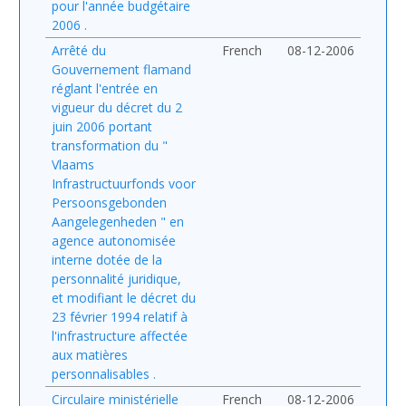
pour l'année budgétaire
2006 .
Arrêté du
French
08-12-2006
Gouvernement flamand
réglant l'entrée en
vigueur du décret du 2
juin 2006 portant
transformation du "
Vlaams
Infrastructuurfonds voor
Persoonsgebonden
Aangelegenheden " en
agence autonomisée
interne dotée de la
personnalité juridique,
et modifiant le décret du
23 février 1994 relatif à
l'infrastructure affectée
aux matières
personnalisables .
Circulaire ministérielle
French
08-12-2006