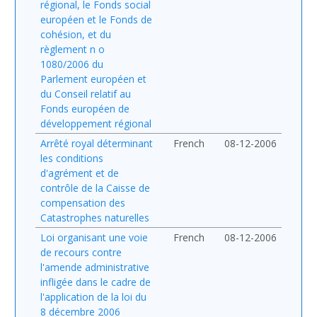
régional, le Fonds social
européen et le Fonds de
cohésion, et du
règlement n o
1080/2006 du
Parlement européen et
du Conseil relatif au
Fonds européen de
développement régional
Arrêté royal déterminant
French
08-12-2006
les conditions
d'agrément et de
contrôle de la Caisse de
compensation des
Catastrophes naturelles
Loi organisant une voie
French
08-12-2006
de recours contre
l'amende administrative
infligée dans le cadre de
l'application de la loi du
8 décembre 2006