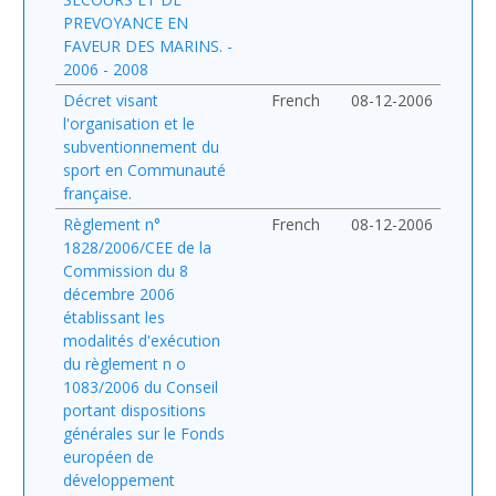
PREVOYANCE EN
FAVEUR DES MARINS. -
2006 - 2008
Décret visant
French
08-12-2006
l'organisation et le
subventionnement du
sport en Communauté
française.
Règlement n°
French
08-12-2006
1828/2006/CEE de la
Commission du 8
décembre 2006
établissant les
modalités d'exécution
du règlement n o
1083/2006 du Conseil
portant dispositions
générales sur le Fonds
européen de
développement