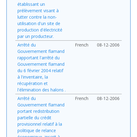
établissant un
prélèvement visant à
lutter contre la non-
utilisation d'un site de
production d'électricité
par un producteur.
Arrêté du
French
08-12-2006
Gouvernement flamand
rapportant l'arrêté du
Gouvernement flamand
du 6 février 2004 relatif
à l'inventaire, la
récupération et
l'élimination des halons .
Arrêté du
French
08-12-2006
Gouvernement flamand
portant redistribution
partielle du crédit
provisionnel relatif à la
politique de relance
économique, inscrit à