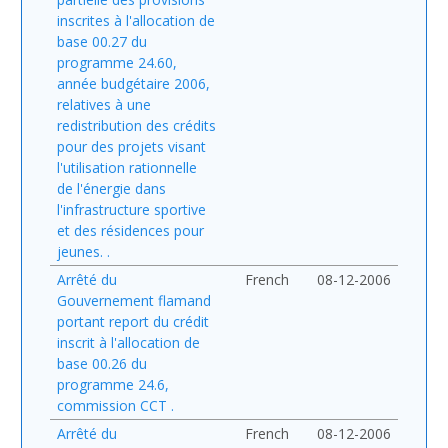
inscrites à l'allocation de
base 00.27 du
programme 24.60,
année budgétaire 2006,
relatives à une
redistribution des crédits
pour des projets visant
l'utilisation rationnelle
de l'énergie dans
l'infrastructure sportive
et des résidences pour
jeunes. .
Arrêté du
French
08-12-2006
Gouvernement flamand
portant report du crédit
inscrit à l'allocation de
base 00.26 du
programme 24.6,
commission CCT .
Arrêté du
French
08-12-2006