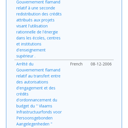
Gouvernement flamand
relatif à une seconde
redistribution des crédits
attribués aux projets
visant l'utilisation
rationnelle de l'énergie
dans les écoles, centres
et institutions
d'enseignement
supérieur .
Arrêté du
French
08-12-2006
Gouvernement flamand
relatif au transfert entre
des autorisations
d'engagement et des
crédits
d'ordonnancement du
budget du " Vlaams
Infrastructuurfonds voor
Persoonsgebonden
Aangelegenheden "