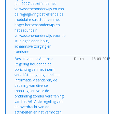
juni 2007 betreffende het
volwassenenonderwijs en van
de regelgeving betreffende de
modulaire structuur van het
hoger beroepsonderwijs en
het secundair
volwassenenonderwijs voor de
studiegebieden hout,
lichaamsverzorging en
toerisme
Besluit van de Vlaamse
Dutch
18-03-2016
Regering houdende de
oprichting van het intern
verzelfstandigd agentschap
Informatie Vlaanderen, de
bepaling van diverse
maatregelen voor de
ontbinding zonder vereffening
van het AGIV, de regeling van
de overdracht van de
activiteiten en het vermogen