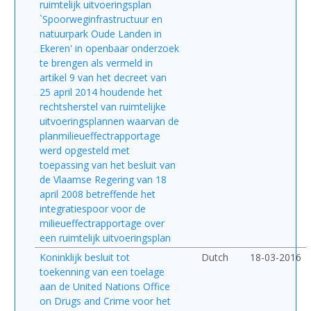
ruimtelijk uitvoeringsplan
`Spoorweginfrastructuur en
natuurpark Oude Landen in
Ekeren' in openbaar onderzoek
te brengen als vermeld in
artikel 9 van het decreet van
25 april 2014 houdende het
rechtsherstel van ruimtelijke
uitvoeringsplannen waarvan de
planmilieueffectrapportage
werd opgesteld met
toepassing van het besluit van
de Vlaamse Regering van 18
april 2008 betreffende het
integratiespoor voor de
milieueffectrapportage over
een ruimtelijk uitvoeringsplan
Koninklijk besluit tot
Dutch
18-03-2016
toekenning van een toelage
aan de United Nations Office
on Drugs and Crime voor het