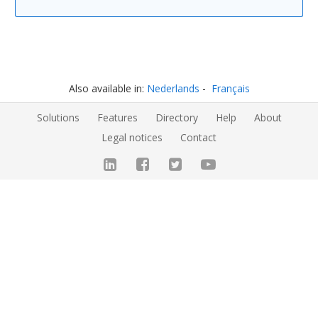
Also available in:
Nederlands
Français
Solutions
Features
Directory
Help
About
Legal notices
Contact