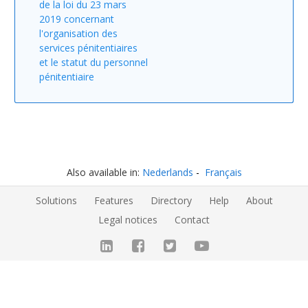
de la loi du 23 mars
2019 concernant
l'organisation des
services pénitentiaires
et le statut du personnel
pénitentiaire
Also available in:
Nederlands
Français
Solutions
Features
Directory
Help
About
Legal notices
Contact