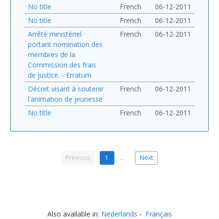
No title
French
06-12-2011
No title
French
06-12-2011
Arrêté ministériel
French
06-12-2011
portant nomination des
membres de la
Commission des frais
de justice. - Erratum
Décret visant à soutenir
French
06-12-2011
l'animation de jeunesse
No title
French
06-12-2011
Previous
1
…
Next
Also available in:
Nederlands
Français