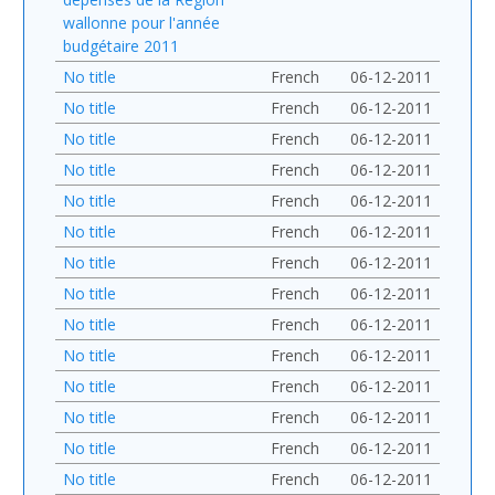
wallonne pour l'année
budgétaire 2011
No title
French
06-12-2011
No title
French
06-12-2011
No title
French
06-12-2011
No title
French
06-12-2011
No title
French
06-12-2011
No title
French
06-12-2011
No title
French
06-12-2011
No title
French
06-12-2011
No title
French
06-12-2011
No title
French
06-12-2011
No title
French
06-12-2011
No title
French
06-12-2011
No title
French
06-12-2011
No title
French
06-12-2011