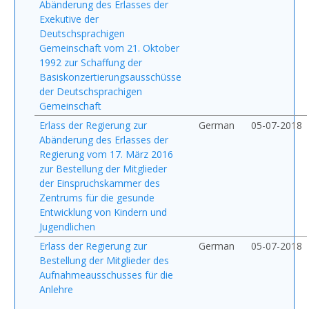
Abänderung des Erlasses der
Exekutive der
Deutschsprachigen
Gemeinschaft vom 21. Oktober
1992 zur Schaffung der
Basiskonzertierungsausschüsse
der Deutschsprachigen
Gemeinschaft
Erlass der Regierung zur
German
05-07-2018
Abänderung des Erlasses der
Regierung vom 17. März 2016
zur Bestellung der Mitglieder
der Einspruchskammer des
Zentrums für die gesunde
Entwicklung von Kindern und
Jugendlichen
Erlass der Regierung zur
German
05-07-2018
Bestellung der Mitglieder des
Aufnahmeausschusses für die
Anlehre