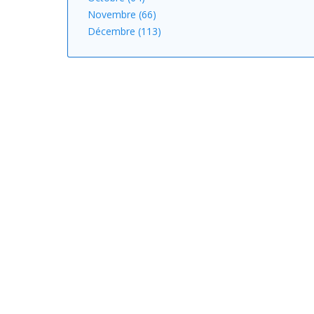
Novembre (66)
Décembre (113)