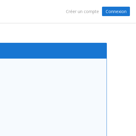
Connexion
Créer un compte