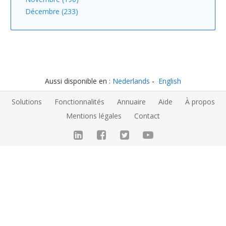
Décembre (233)
Aussi disponible en :
Nederlands
English
Solutions
Fonctionnalités
Annuaire
Aide
À propos
Mentions légales
Contact