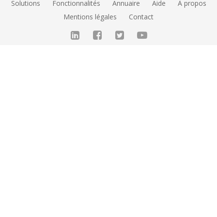
Solutions
Fonctionnalités
Annuaire
Aide
À propos
Mentions légales
Contact