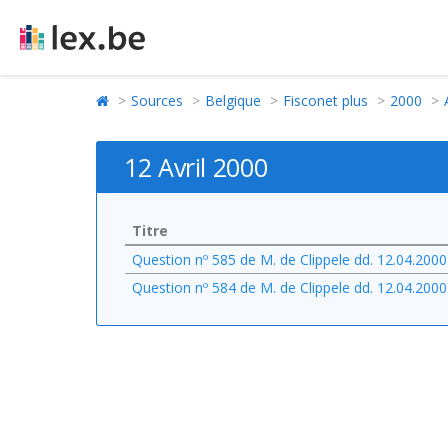
Sources
Belgique
Fisconet plus
2000
12 Avril 2000
Titre
Question nº 585 de M. de Clippele dd. 12.04.2000
Question nº 584 de M. de Clippele dd. 12.04.2000