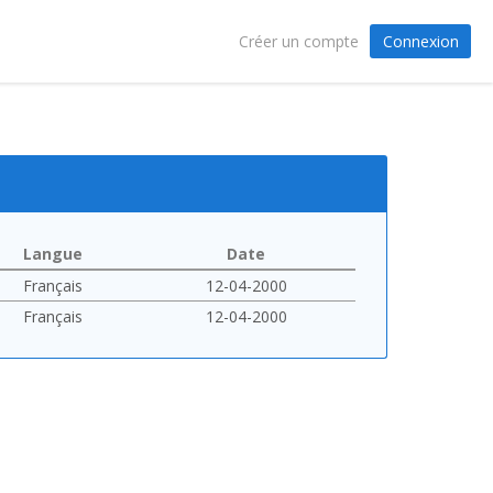
Connexion
Créer un compte
Langue
Date
Français
12-04-2000
Français
12-04-2000