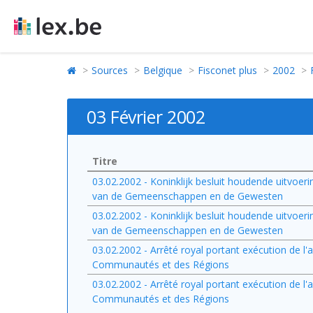
Sources
Belgique
Fisconet plus
2002
03 Février 2002
Titre
03.02.2002 - Koninklijk besluit houdende uitvoeri
van de Gemeenschappen en de Gewesten
03.02.2002 - Koninklijk besluit houdende uitvoeri
van de Gemeenschappen en de Gewesten
03.02.2002 - Arrêté royal portant exécution de l'a
Communautés et des Régions
03.02.2002 - Arrêté royal portant exécution de l'a
Communautés et des Régions