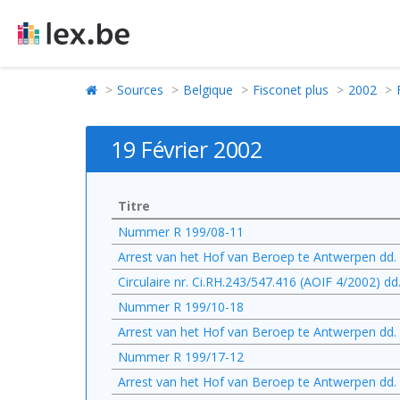
Sources
Belgique
Fisconet plus
2002
19 Février 2002
Titre
Nummer R 199/08-11
Arrest van het Hof van Beroep te Antwerpen dd.
Circulaire nr. Ci.RH.243/547.416 (AOIF 4/2002) dd
Nummer R 199/10-18
Arrest van het Hof van Beroep te Antwerpen dd.
Nummer R 199/17-12
Arrest van het Hof van Beroep te Antwerpen dd.