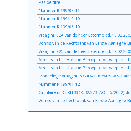
Pas de titre
Nummer R 199/08-11
Nummer R 199/10-19
Nummer R 199/06-10
Vraag nr. 924 van de heer Leterme dd. 19.02.200
Vonnis van de Rechtbank van Eerste Aanleg te B
Vraag nr. 925 van de heer Leterme dd. 19.02.200
Arrest van het Hof van Beroep te Antwerpen dd.
Arrest van het Hof van Beroep te Antwerpen dd.
Mondelinge vraag nr. 6374 van mevrouw Schauvl
Nummer R 199/01-12
Circulaire nr. Ci.RH.331/532.273 (AOIF 5/2002) dd
Vonnis van de Rechtbank van Eerste Aanleg te B