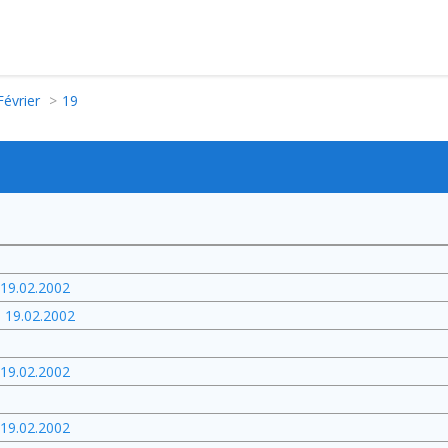
Février
19
 19.02.2002
. 19.02.2002
 19.02.2002
 19.02.2002