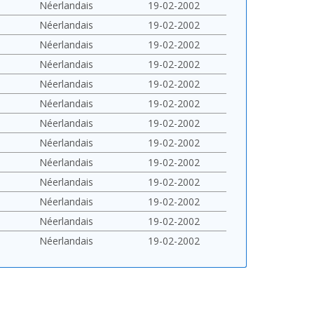
Néerlandais
19-02-2002
Néerlandais
19-02-2002
Néerlandais
19-02-2002
Néerlandais
19-02-2002
Néerlandais
19-02-2002
Néerlandais
19-02-2002
Néerlandais
19-02-2002
Néerlandais
19-02-2002
Néerlandais
19-02-2002
Néerlandais
19-02-2002
Néerlandais
19-02-2002
Néerlandais
19-02-2002
Néerlandais
19-02-2002