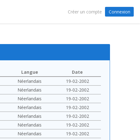
Connexion
Créer un compte
Langue
Date
Néerlandais
19-02-2002
Néerlandais
19-02-2002
Néerlandais
19-02-2002
Néerlandais
19-02-2002
Néerlandais
19-02-2002
Néerlandais
19-02-2002
Néerlandais
19-02-2002