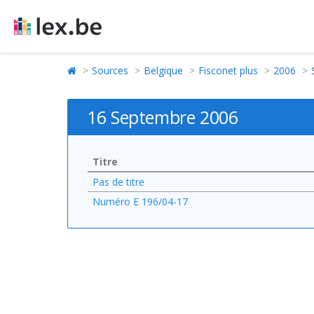
Sources
Belgique
Fisconet plus
2006
16 Septembre 2006
Titre
Pas de titre
Numéro E 196/04-17