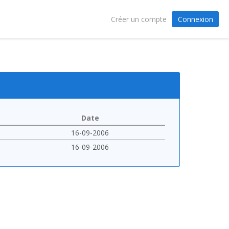
Connexion
Créer un compte
Date
16-09-2006
16-09-2006