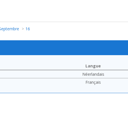
Septembre
16
Langue
Néerlandais
Français