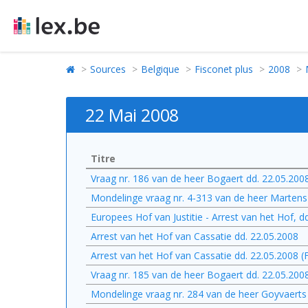
Sources
Belgique
Fisconet plus
2008
22 Mai 2008
Titre
Vraag nr. 186 van de heer Bogaert dd. 22.05.200
Mondelinge vraag nr. 4-313 van de heer Martens
Europees Hof van Justitie - Arrest van het Hof, 
Arrest van het Hof van Cassatie dd. 22.05.2008
Arrest van het Hof van Cassatie dd. 22.05.2008 (
Vraag nr. 185 van de heer Bogaert dd. 22.05.200
Mondelinge vraag nr. 284 van de heer Goyvaerts