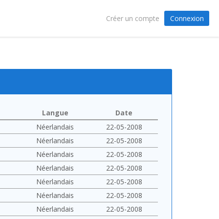
Connexion
Créer un compte
Langue
Date
Néerlandais
22-05-2008
Néerlandais
22-05-2008
Néerlandais
22-05-2008
Néerlandais
22-05-2008
Néerlandais
22-05-2008
Néerlandais
22-05-2008
Néerlandais
22-05-2008