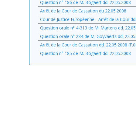
Question n° 186 de M. Bogaert dd. 22.05.2008
Arrêt de la Cour de Cassation du 22.05.2008
Cour de Justice Européenne - Arrêt de la Cour dd.
Question orale n° 4-313 de M. Martens dd. 22.0
Question orale n° 284 de M. Goyvaerts dd. 22.05
Arrêt de la Cour de Cassation dd. 22.05.2008 (F.
Question n° 185 de M. Bogaert dd. 22.05.2008