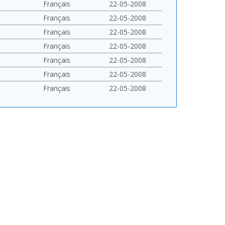
Français
22-05-2008
Français
22-05-2008
Français
22-05-2008
Français
22-05-2008
Français
22-05-2008
Français
22-05-2008
Français
22-05-2008