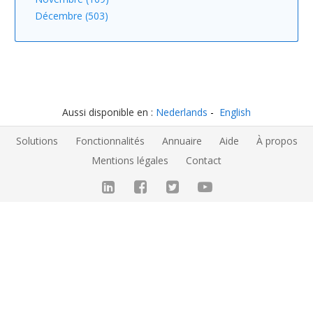
Décembre (503)
Aussi disponible en :
Nederlands
English
Solutions
Fonctionnalités
Annuaire
Aide
À propos
Mentions légales
Contact