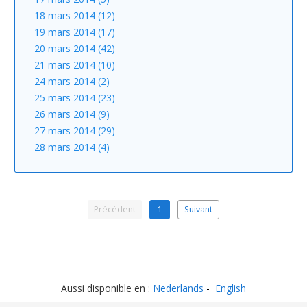
18 mars 2014 (12)
19 mars 2014 (17)
20 mars 2014 (42)
21 mars 2014 (10)
24 mars 2014 (2)
25 mars 2014 (23)
26 mars 2014 (9)
27 mars 2014 (29)
28 mars 2014 (4)
Précédent
1
Suivant
Aussi disponible en :
Nederlands
English