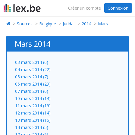
Créer un compte
Connexion
Sources
Belgique
Juridat
2014
Mars
Mars 2014
03 mars 2014 (6)
04 mars 2014 (22)
05 mars 2014 (7)
06 mars 2014 (29)
07 mars 2014 (6)
10 mars 2014 (14)
11 mars 2014 (19)
12 mars 2014 (14)
13 mars 2014 (16)
14 mars 2014 (5)
17 mars 2014 (5)