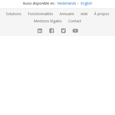
Aussi disponible en :
Nederlands
English
Solutions
Fonctionnalités
Annuaire
Aide
À propos
Mentions légales
Contact