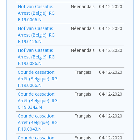
Hof van Cassatie:
Néerlandais
04-12-2020
Arrest (België). RG
F.19.0066.N
Hof van Cassatie:
Néerlandais
04-12-2020
Arrest (België). RG
F.19.0126.N
Hof van Cassatie:
Néerlandais
04-12-2020
Arrest (België). RG
F.19.0086.N
Cour de cassation:
Français
04-12-2020
Arrêt (Belgique). RG
F.19.0066.N
Cour de cassation:
Français
04-12-2020
Arrêt (Belgique). RG
C.19.0342.N
Cour de cassation:
Français
04-12-2020
Arrêt (Belgique). RG
F.19.0043.N
Cour de cassation:
Français
04-12-2020