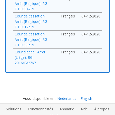
Arrêt (Belgique). RG
F.19.0042.N
Cour de cassation:
Français
04-12-2020
Arrêt (Belgique). RG
F.19.0126.N
Cour de cassation:
Français
04-12-2020
Arrêt (Belgique). RG
F.19.0086.N
Cour d'appel: Arrêt
Français
04-12-2020
(Liège). RG
2016/FA/767
Aussi disponible en :
Nederlands
English
Solutions
Fonctionnalités
Annuaire
Aide
À propos