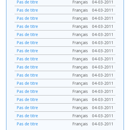
Pas de titre
Français
04-03-2011
Pas de titre
Français
04-03-2011
Pas de titre
Français
04-03-2011
Pas de titre
Français
04-03-2011
Pas de titre
Français
04-03-2011
Pas de titre
Français
04-03-2011
Pas de titre
Français
04-03-2011
Pas de titre
Français
04-03-2011
Pas de titre
Français
04-03-2011
Pas de titre
Français
04-03-2011
Pas de titre
Français
04-03-2011
Pas de titre
Français
04-03-2011
Pas de titre
Français
04-03-2011
Pas de titre
Français
04-03-2011
Pas de titre
Français
04-03-2011
Pas de titre
Français
04-03-2011