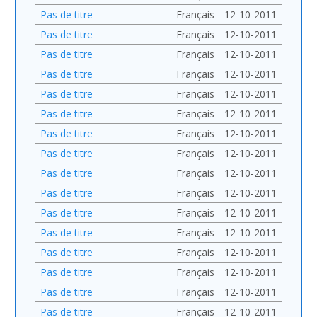
Pas de titre
Français
12-10-2011
Pas de titre
Français
12-10-2011
Pas de titre
Français
12-10-2011
Pas de titre
Français
12-10-2011
Pas de titre
Français
12-10-2011
Pas de titre
Français
12-10-2011
Pas de titre
Français
12-10-2011
Pas de titre
Français
12-10-2011
Pas de titre
Français
12-10-2011
Pas de titre
Français
12-10-2011
Pas de titre
Français
12-10-2011
Pas de titre
Français
12-10-2011
Pas de titre
Français
12-10-2011
Pas de titre
Français
12-10-2011
Pas de titre
Français
12-10-2011
Pas de titre
Français
12-10-2011