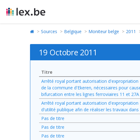
Sources
Belgique
Moniteur belge
2011
19 Octobre 2011
Titre
Arrêté royal portant autorisation d'expropriation
de la commune d'Ekeren, nécessaires pour cause d
bifurcation entre les lignes ferroviaires 11 et 
Arrêté royal portant autorisation d'expropriati
d'utilité publique afin de réaliser les travaux da
Pas de titre
Pas de titre
Pas de titre