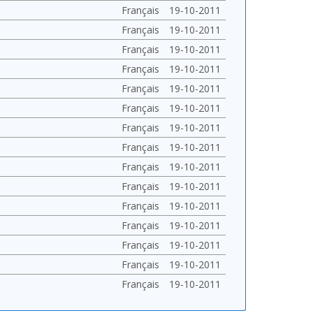
Français
19-10-2011
Français
19-10-2011
Français
19-10-2011
Français
19-10-2011
Français
19-10-2011
Français
19-10-2011
Français
19-10-2011
Français
19-10-2011
Français
19-10-2011
Français
19-10-2011
Français
19-10-2011
Français
19-10-2011
Français
19-10-2011
Français
19-10-2011
Français
19-10-2011