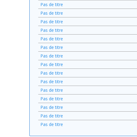
Pas de titre
Pas de titre
Pas de titre
Pas de titre
Pas de titre
Pas de titre
Pas de titre
Pas de titre
Pas de titre
Pas de titre
Pas de titre
Pas de titre
Pas de titre
Pas de titre
Pas de titre