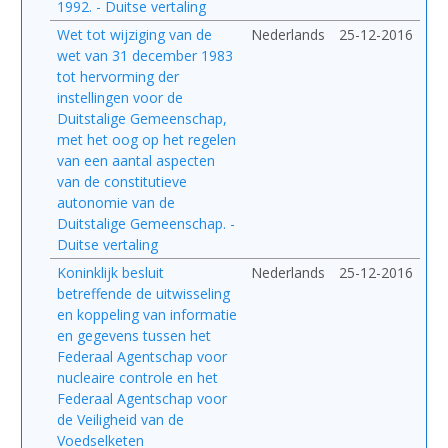
1992. - Duitse vertaling
Wet tot wijziging van de
Nederlands
25-12-2016
wet van 31 december 1983
tot hervorming der
instellingen voor de
Duitstalige Gemeenschap,
met het oog op het regelen
van een aantal aspecten
van de constitutieve
autonomie van de
Duitstalige Gemeenschap. -
Duitse vertaling
Koninklijk besluit
Nederlands
25-12-2016
betreffende de uitwisseling
en koppeling van informatie
en gegevens tussen het
Federaal Agentschap voor
nucleaire controle en het
Federaal Agentschap voor
de Veiligheid van de
Voedselketen