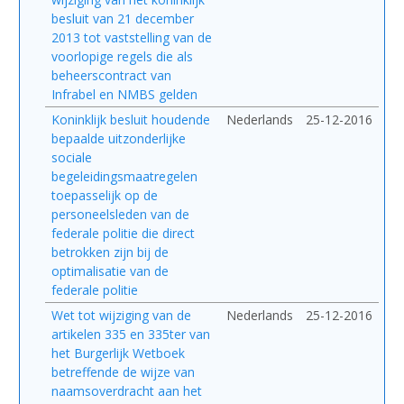
besluit van 21 december
2013 tot vaststelling van de
voorlopige regels die als
beheerscontract van
Infrabel en NMBS gelden
Koninklijk besluit houdende
Nederlands
25-12-2016
bepaalde uitzonderlijke
sociale
begeleidingsmaatregelen
toepasselijk op de
personeelsleden van de
federale politie die direct
betrokken zijn bij de
optimalisatie van de
federale politie
Wet tot wijziging van de
Nederlands
25-12-2016
artikelen 335 en 335ter van
het Burgerlijk Wetboek
betreffende de wijze van
naamsoverdracht aan het