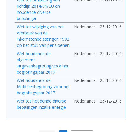
richtlijn 2014/91/EU en
houdende diverse
bepalingen
Wet tot wijziging van het
Nederlands
25-12-2016
Wetboek van de
inkomstenbelastingen 1992
op het stuk van pensioenen
Wet houdende de
Nederlands
25-12-2016
algemene
uitgavenbegroting voor het
begrotingsjaar 2017
Wet houdende de
Nederlands
25-12-2016
Middelenbegroting voor het
begrotingsjaar 2017
Wet tot houdende diverse
Nederlands
25-12-2016
bepalingen inzake energie