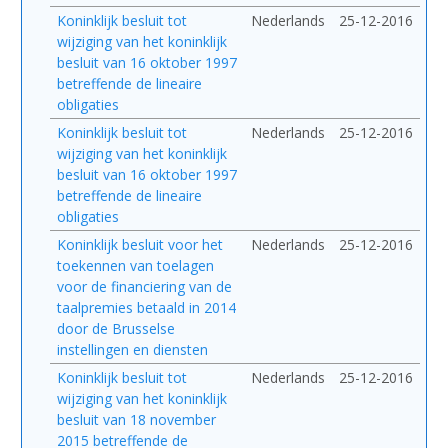
Koninklijk besluit tot
Nederlands
25-12-2016
wijziging van het koninklijk
besluit van 16 oktober 1997
betreffende de lineaire
obligaties
Koninklijk besluit tot
Nederlands
25-12-2016
wijziging van het koninklijk
besluit van 16 oktober 1997
betreffende de lineaire
obligaties
Koninklijk besluit voor het
Nederlands
25-12-2016
toekennen van toelagen
voor de financiering van de
taalpremies betaald in 2014
door de Brusselse
instellingen en diensten
Koninklijk besluit tot
Nederlands
25-12-2016
wijziging van het koninklijk
besluit van 18 november
2015 betreffende de