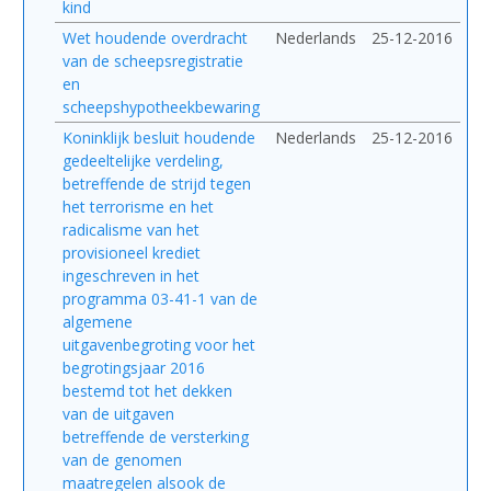
kind
Wet houdende overdracht
Nederlands
25-12-2016
van de scheepsregistratie
en
scheepshypotheekbewaring
Koninklijk besluit houdende
Nederlands
25-12-2016
gedeeltelijke verdeling,
betreffende de strijd tegen
het terrorisme en het
radicalisme van het
provisioneel krediet
ingeschreven in het
programma 03-41-1 van de
algemene
uitgavenbegroting voor het
begrotingsjaar 2016
bestemd tot het dekken
van de uitgaven
betreffende de versterking
van de genomen
maatregelen alsook de