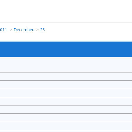
011
December
23