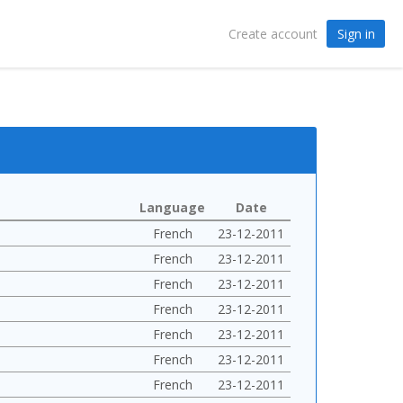
Sign in
Create account
Language
Date
French
23-12-2011
French
23-12-2011
French
23-12-2011
French
23-12-2011
French
23-12-2011
French
23-12-2011
French
23-12-2011