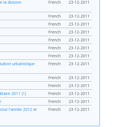
 la division
French
23-12-2011
French
23-12-2011
French
23-12-2011
French
23-12-2011
French
23-12-2011
French
23-12-2011
French
23-12-2011
sation urbanistique
French
23-12-2011
French
23-12-2011
French
23-12-2011
taire 2011 (1)
French
23-12-2011
r
French
23-12-2011
 pour l'année 2012 et
French
23-12-2011