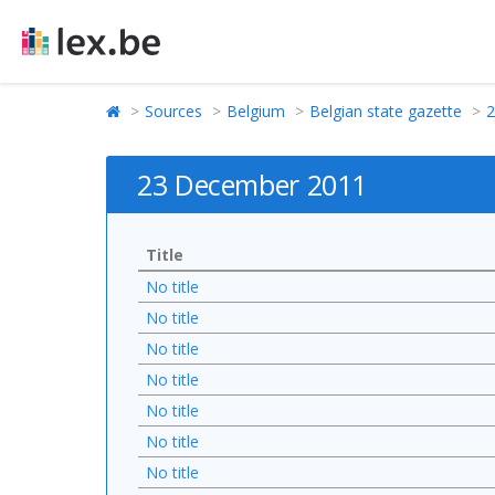
Sources
Belgium
Belgian state gazette
2
23 December 2011
Title
No title
No title
No title
No title
No title
No title
No title