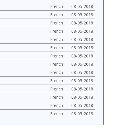
French
08-05-2018
French
08-05-2018
French
08-05-2018
French
08-05-2018
French
08-05-2018
French
08-05-2018
French
08-05-2018
French
08-05-2018
French
08-05-2018
French
08-05-2018
French
08-05-2018
French
08-05-2018
French
08-05-2018
French
08-05-2018