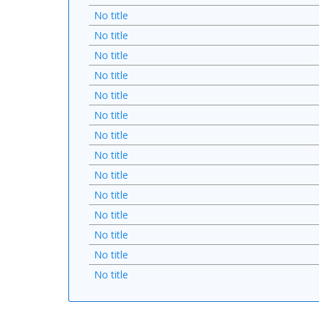
No title
No title
No title
No title
No title
No title
No title
No title
No title
No title
No title
No title
No title
No title