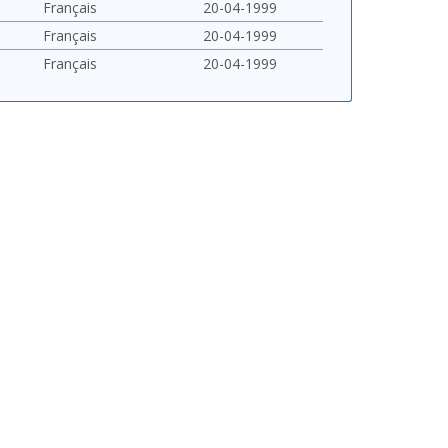
Français
20-04-1999
Français
20-04-1999
Français
20-04-1999