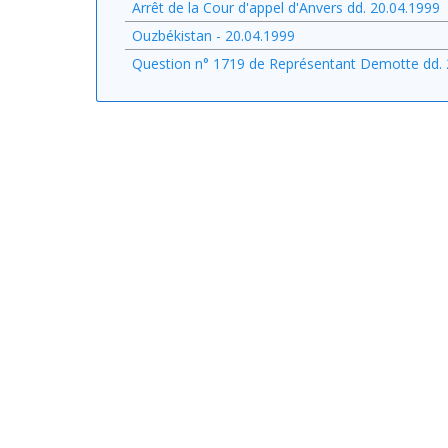
Arrêt de la Cour d'appel d'Anvers dd. 20.04.1999
Ouzbékistan - 20.04.1999
Question n° 1719 de Représentant Demotte dd. 