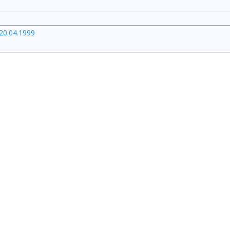
20.04.1999