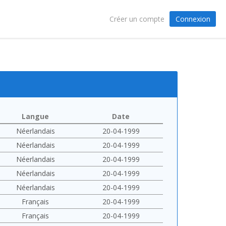
Connexion
Créer un compte
Langue
Date
Néerlandais
20-04-1999
Néerlandais
20-04-1999
Néerlandais
20-04-1999
Néerlandais
20-04-1999
Néerlandais
20-04-1999
Français
20-04-1999
Français
20-04-1999