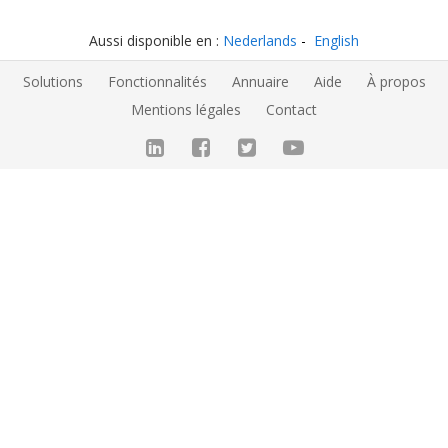
Aussi disponible en :
Nederlands
English
Solutions
Fonctionnalités
Annuaire
Aide
À propos
Mentions légales
Contact