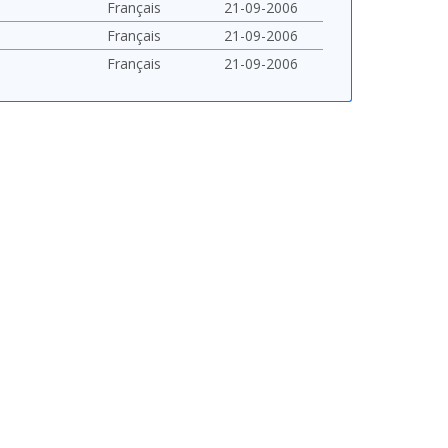
Français
21-09-2006
Français
21-09-2006
Français
21-09-2006