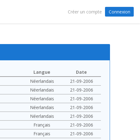
Connexion
Créer un compte
Langue
Date
Néerlandais
21-09-2006
Néerlandais
21-09-2006
Néerlandais
21-09-2006
Néerlandais
21-09-2006
Néerlandais
21-09-2006
Français
21-09-2006
Français
21-09-2006