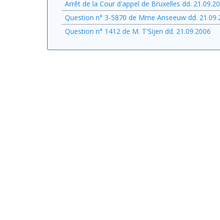
Arrêt de la Cour d'appel de Bruxelles dd. 21.09.2
Question n° 3-5870 de Mme Anseeuw dd. 21.09.
Question n° 1412 de M. T'Sijen dd. 21.09.2006