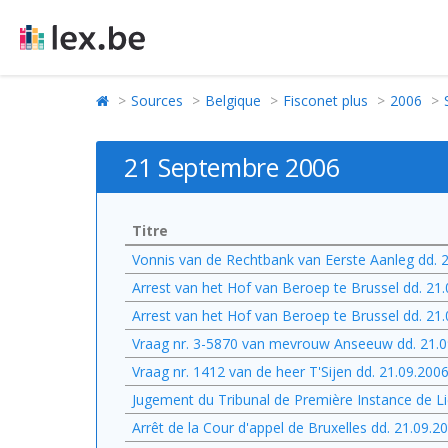
Sources
Belgique
Fisconet plus
2006
21 Septembre 2006
Titre
Vonnis van de Rechtbank van Eerste Aanleg dd. 
Arrest van het Hof van Beroep te Brussel dd. 21
Arrest van het Hof van Beroep te Brussel dd. 21
Vraag nr. 3-5870 van mevrouw Anseeuw dd. 21.0
Vraag nr. 1412 van de heer T'Sijen dd. 21.09.200
Jugement du Tribunal de Première Instance de Li
Arrêt de la Cour d'appel de Bruxelles dd. 21.09.2