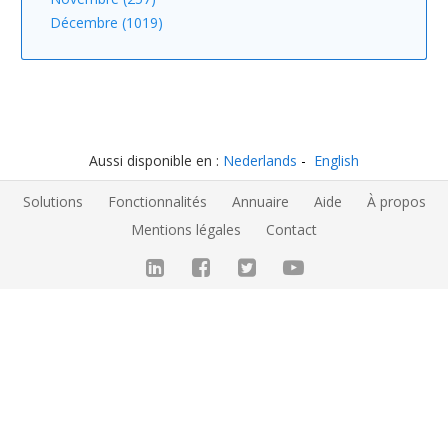
Décembre (1019)
Aussi disponible en :
Nederlands
English
Solutions
Fonctionnalités
Annuaire
Aide
À propos
Mentions légales
Contact