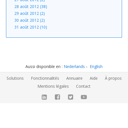
28 août 2012 (38)
29 août 2012 (2)
30 août 2012 (2)
31 août 2012 (10)
Aussi disponible en :
Nederlands
English
Solutions
Fonctionnalités
Annuaire
Aide
À propos
Mentions légales
Contact