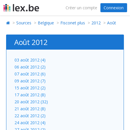
Créer un compte
Connexion
Sources
Belgique
Fisconet plus
2012
Août
Août 2012
03 août 2012 (4)
06 août 2012 (2)
07 août 2012 (6)
09 août 2012 (7)
15 août 2012 (2)
17 août 2012 (8)
20 août 2012 (32)
21 août 2012 (8)
22 août 2012 (2)
24 août 2012 (4)
27 août 2012 (2)