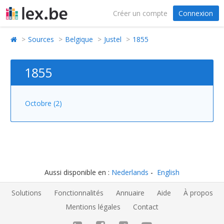
Créer un compte
Connexion
Sources
Belgique
Justel
1855
1855
Octobre (2)
Aussi disponible en :
Nederlands
English
Solutions
Fonctionnalités
Annuaire
Aide
À propos
Mentions légales
Contact