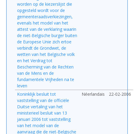
worden op de kiezerslijst die
opgesteld wordt voor de
gemeenteraadsverkiezingen,
evenals het model van het
attest van de verklaring waarin
de niet-Belgische burger buiten
de Europese Unie zich ertoe
verbindt de Grondwet, de
wetten van het Belgische volk
en het Verdrag tot
Bescherming van de Rechten
van de Mens en de
fundamentele Vrijheden na te
leven
Koninklijk besluit tot
Néerlandais
22-02-2006
vaststelling van de officiële
Duitse vertaling van het
ministerieel besluit van 13
januari 2006 tot vaststelling
van het model van de
aanvraag die de niet-Belgische