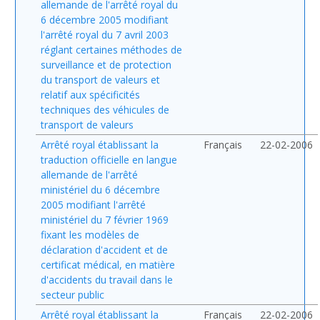
allemande de l'arrêté royal du
6 décembre 2005 modifiant
l'arrêté royal du 7 avril 2003
réglant certaines méthodes de
surveillance et de protection
du transport de valeurs et
relatif aux spécificités
techniques des véhicules de
transport de valeurs
Arrêté royal établissant la
Français
22-02-2006
traduction officielle en langue
allemande de l'arrêté
ministériel du 6 décembre
2005 modifiant l'arrêté
ministériel du 7 février 1969
fixant les modèles de
déclaration d'accident et de
certificat médical, en matière
d'accidents du travail dans le
secteur public
Arrêté royal établissant la
Français
22-02-2006