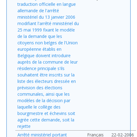
traduction officielle en langue
allemande de l'arrêté
ministériel du 13 janvier 2006
modifiant l'arrêté ministériel du
25 mai 1999 fixant le modèle
de la demande que les
citoyens non belges de l'Union
européenne établis en
Belgique doivent introduire
auprès de la commune de leur
résidence principale s'ils
souhaitent être inscrits sur la
liste des électeurs dressée en
prévision des élections
communales, ainsi que les
modèles de la décision par
laquelle le collège des
bourgmestre et échevins soit
agrée cette demande, soit la
rejette
Arrêté ministériel portant
Français
22-02-2006