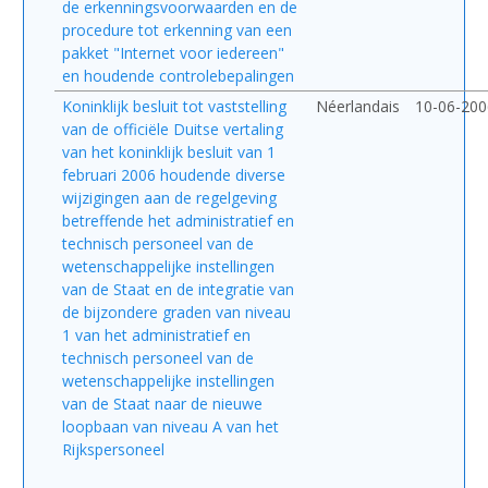
de erkenningsvoorwaarden en de
procedure tot erkenning van een
pakket "Internet voor iedereen"
en houdende controlebepalingen
Koninklijk besluit tot vaststelling
Néerlandais
10-06-200
van de officiële Duitse vertaling
van het koninklijk besluit van 1
februari 2006 houdende diverse
wijzigingen aan de regelgeving
betreffende het administratief en
technisch personeel van de
wetenschappelijke instellingen
van de Staat en de integratie van
de bijzondere graden van niveau
1 van het administratief en
technisch personeel van de
wetenschappelijke instellingen
van de Staat naar de nieuwe
loopbaan van niveau A van het
Rijkspersoneel