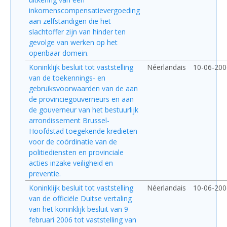
inkomenscompensatievergoeding
aan zelfstandigen die het
slachtoffer zijn van hinder ten
gevolge van werken op het
openbaar domein.
Koninklijk besluit tot vaststelling
Néerlandais
10-06-200
van de toekennings- en
gebruiksvoorwaarden van de aan
de provinciegouverneurs en aan
de gouverneur van het bestuurlijk
arrondissement Brussel-
Hoofdstad toegekende kredieten
voor de coördinatie van de
politiediensten en provinciale
acties inzake veiligheid en
preventie.
Koninklijk besluit tot vaststelling
Néerlandais
10-06-200
van de officiële Duitse vertaling
van het koninklijk besluit van 9
februari 2006 tot vaststelling van