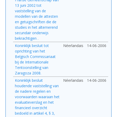
13 juni 2002 tot
vaststelling van de
modellen van de attesten
en getuigschriften die de
studies in het alternerend
secundair onderwijs
bekrachtigen .
Koninklijk besluit tot
Néerlandais
14-06-2006
oprichting van het
Belgisch Commissariaat
bij de Internationale
Tentoonstelling van
Zaragoza 2008.
Koninklijk besluit
Néerlandais
14-06-2006
houdende vaststelling van
de nadere regelen en
voorwaarden waaraan het
evaluatieverslag en het
financieel overzicht
bedoeld in artikel 4, § 3,