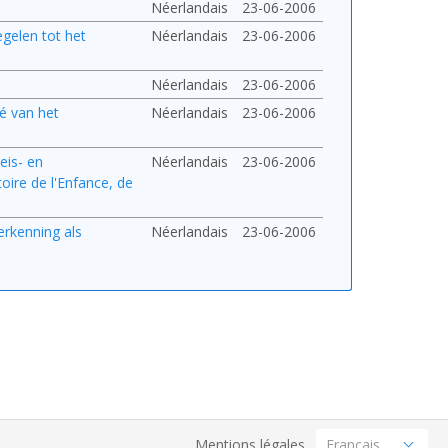
Néerlandais
23-06-2006
egelen tot het
Néerlandais
23-06-2006
Néerlandais
23-06-2006
é van het
Néerlandais
23-06-2006
eis- en
Néerlandais
23-06-2006
oire de l'Enfance, de
erkenning als
Néerlandais
23-06-2006
Mentions légales