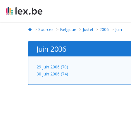
Sources
Belgique
Justel
2006
Juin
Juin 2006
29 juin 2006 (70)
30 juin 2006 (74)