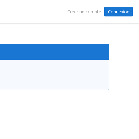
Connexion
Créer un compte