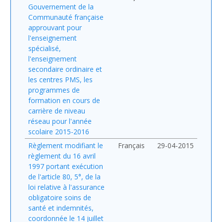
Gouvernement de la
Communauté française
approuvant pour
l'enseignement
spécialisé,
l'enseignement
secondaire ordinaire et
les centres PMS, les
programmes de
formation en cours de
carrière de niveau
réseau pour l'année
scolaire 2015-2016
Règlement modifiant le
Français
29-04-2015
règlement du 16 avril
1997 portant exécution
de l'article 80, 5°, de la
loi relative à l'assurance
obligatoire soins de
santé et indemnités,
coordonnée le 14 juillet