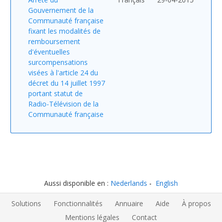
Gouvernement de la
Communauté française
fixant les modalités de
remboursement
d'éventuelles
surcompensations
visées à l'article 24 du
décret du 14 juillet 1997
portant statut de
Radio-Télévision de la
Communauté française
Aussi disponible en :
Nederlands
English
Solutions
Fonctionnalités
Annuaire
Aide
À propos
Mentions légales
Contact