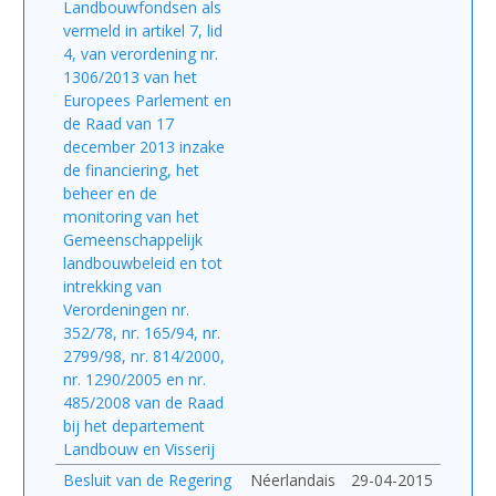
Landbouwfondsen als
vermeld in artikel 7, lid
4, van verordening nr.
1306/2013 van het
Europees Parlement en
de Raad van 17
december 2013 inzake
de financiering, het
beheer en de
monitoring van het
Gemeenschappelijk
landbouwbeleid en tot
intrekking van
Verordeningen nr.
352/78, nr. 165/94, nr.
2799/98, nr. 814/2000,
nr. 1290/2005 en nr.
485/2008 van de Raad
bij het departement
Landbouw en Visserij
Besluit van de Regering
Néerlandais
29-04-2015