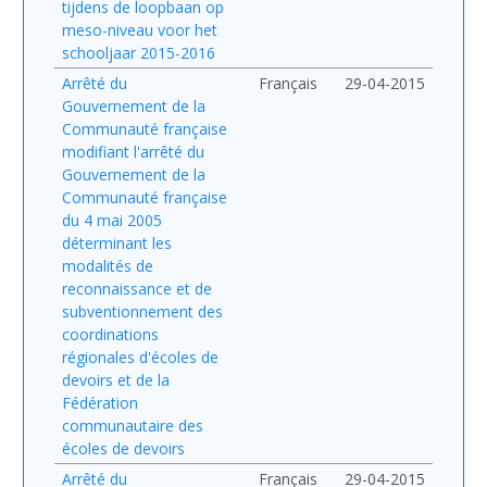
tijdens de loopbaan op
meso-niveau voor het
schooljaar 2015-2016
Arrêté du
Français
29-04-2015
Gouvernement de la
Communauté française
modifiant l'arrêté du
Gouvernement de la
Communauté française
du 4 mai 2005
déterminant les
modalités de
reconnaissance et de
subventionnement des
coordinations
régionales d'écoles de
devoirs et de la
Fédération
communautaire des
écoles de devoirs
Arrêté du
Français
29-04-2015