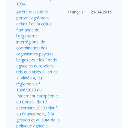
1994
Arrêté ministériel
Français
29-04-2015
portant agrément
définitif de la cellule
flamande de
l'organisme
interrégional de
coordination des
organismes payeurs
belges pour les Fonds
agricoles européens,
tels que visés à l'article
7, alinéa 4, du
règlement n°
1306/2013 du
Parlement européen et
du Conseil du 17
décembre 2013 relatif
au financement, à la
gestion et au suivi de la
politique agricole