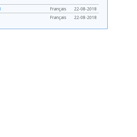
8
Français
22-08-2018
Français
22-08-2018