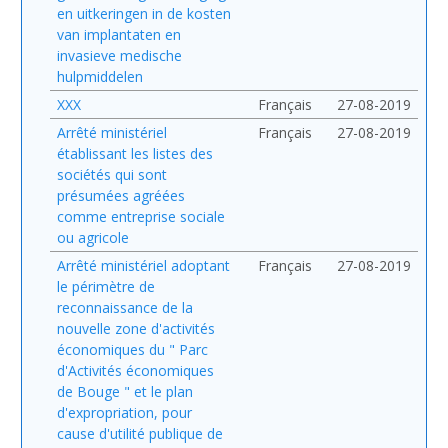
en uitkeringen in de kosten
van implantaten en
invasieve medische
hulpmiddelen
XXX
Français
27-08-2019
Arrêté ministériel
Français
27-08-2019
établissant les listes des
sociétés qui sont
présumées agréées
comme entreprise sociale
ou agricole
Arrêté ministériel adoptant
Français
27-08-2019
le périmètre de
reconnaissance de la
nouvelle zone d'activités
économiques du " Parc
d'Activités économiques
de Bouge " et le plan
d'expropriation, pour
cause d'utilité publique de