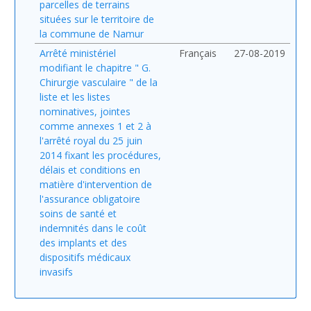
parcelles de terrains
situées sur le territoire de
la commune de Namur
Arrêté ministériel
Français
27-08-2019
modifiant le chapitre " G.
Chirurgie vasculaire " de la
liste et les listes
nominatives, jointes
comme annexes 1 et 2 à
l'arrêté royal du 25 juin
2014 fixant les procédures,
délais et conditions en
matière d'intervention de
l'assurance obligatoire
soins de santé et
indemnités dans le coût
des implants et des
dispositifs médicaux
invasifs