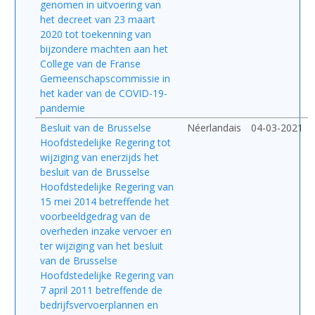
genomen in uitvoering van
het decreet van 23 maart
2020 tot toekenning van
bijzondere machten aan het
College van de Franse
Gemeenschapscommissie in
het kader van de COVID-19-
pandemie
Besluit van de Brusselse
Néerlandais
04-03-2021
Hoofdstedelijke Regering tot
wijziging van enerzijds het
besluit van de Brusselse
Hoofdstedelijke Regering van
15 mei 2014 betreffende het
voorbeeldgedrag van de
overheden inzake vervoer en
ter wijziging van het besluit
van de Brusselse
Hoofdstedelijke Regering van
7 april 2011 betreffende de
bedrijfsvervoerplannen en