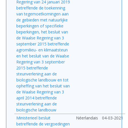
Regering van 24 januari 2019
betreffende de toekenning
van tegemoetkomingen aan
de gebieden met natuurlijke
beperkingen of specifieke
beperkingen, het besluit van
de Waalse Regering van 3
september 2015 betreffende
agromilieu- en klimaatsteun
en het besluit van de Waalse
Regering van 3 september
2015 betreffende
steunverlening aan de
biologische landbouw en tot
opheffing van het besluit van
de Waalse Regering van 3
april 2014 betreffende
steunverlening aan de
biologische landbouw
Ministerieel besluit
Néerlandais
04-03-2021
betreffende de vergoedingen