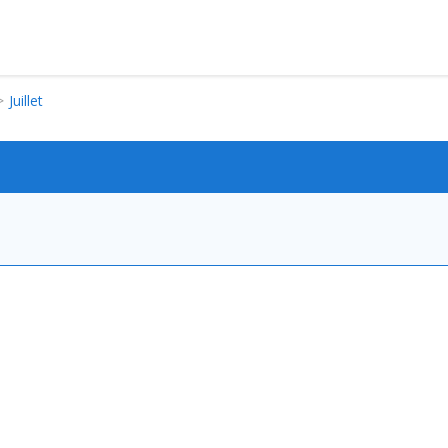
Juillet