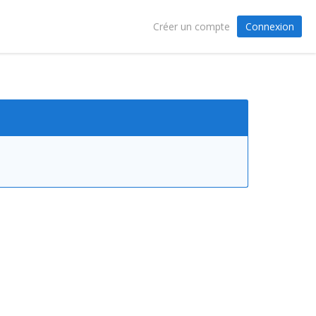
Connexion
Créer un compte