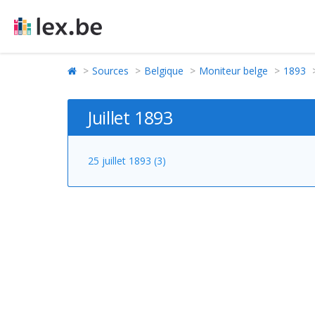
Sources
Belgique
Moniteur belge
1893
Juillet 1893
25 juillet 1893 (3)