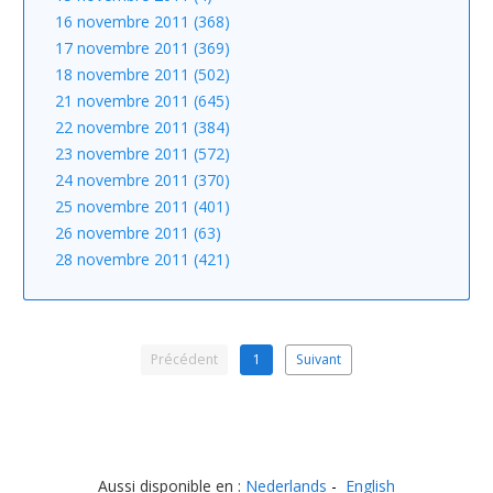
16 novembre 2011 (368)
17 novembre 2011 (369)
18 novembre 2011 (502)
21 novembre 2011 (645)
22 novembre 2011 (384)
23 novembre 2011 (572)
24 novembre 2011 (370)
25 novembre 2011 (401)
26 novembre 2011 (63)
28 novembre 2011 (421)
Précédent
1
Suivant
Aussi disponible en :
Nederlands
English