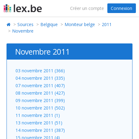
Créer un compte
Connexion
Sources
Belgique
Moniteur belge
2011
Novembre
Novembre 2011
03 novembre 2011 (366)
04 novembre 2011 (335)
07 novembre 2011 (407)
08 novembre 2011 (427)
09 novembre 2011 (399)
10 novembre 2011 (502)
11 novembre 2011 (1)
13 novembre 2011 (51)
14 novembre 2011 (387)
15 novembre 2011 (4)