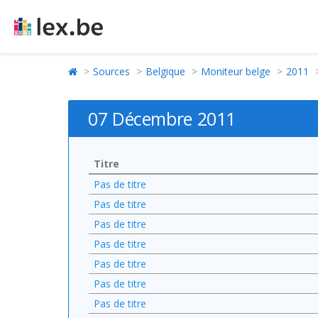
Sources
Belgique
Moniteur belge
2011
07 Décembre 2011
Titre
Pas de titre
Pas de titre
Pas de titre
Pas de titre
Pas de titre
Pas de titre
Pas de titre