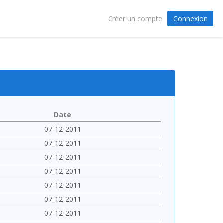
Connexion
Créer un compte
Date
07-12-2011
07-12-2011
07-12-2011
07-12-2011
07-12-2011
07-12-2011
07-12-2011