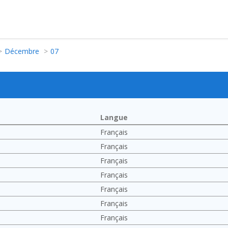
Décembre
07
Langue
Français
Français
Français
Français
Français
Français
Français