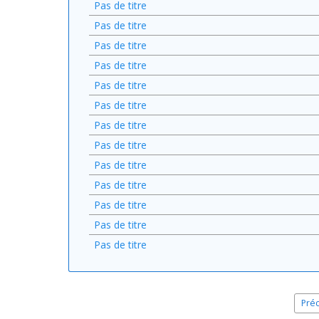
Pas de titre
Pas de titre
Pas de titre
Pas de titre
Pas de titre
Pas de titre
Pas de titre
Pas de titre
Pas de titre
Pas de titre
Pas de titre
Pas de titre
Pas de titre
Pré