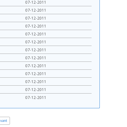
07-12-2011
07-12-2011
07-12-2011
07-12-2011
07-12-2011
07-12-2011
07-12-2011
07-12-2011
07-12-2011
07-12-2011
07-12-2011
07-12-2011
07-12-2011
ivant